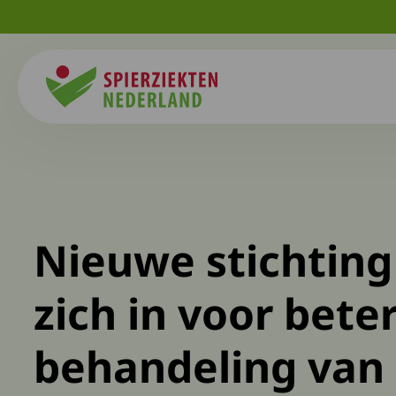
Spierziekten
Nieuwe stichting
zich in voor bete
behandeling van