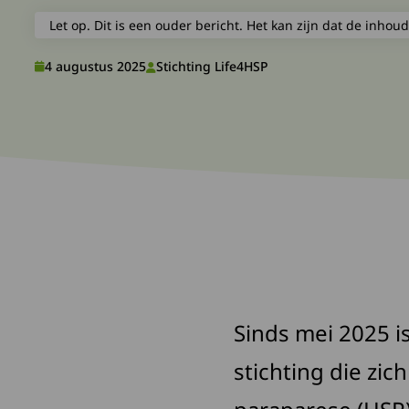
Let op. Dit is een ouder bericht. Het kan zijn dat de inhoud
4 augustus 2025
Stichting Life4HSP
Sinds mei 2025 i
stichting die zic