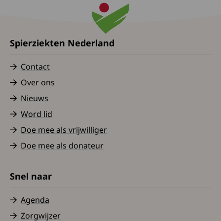
Spierziekten Nederland
Contact
Over ons
Nieuws
Word lid
Doe mee als vrijwilliger
Doe mee als donateur
Snel naar
Agenda
Zorgwijzer