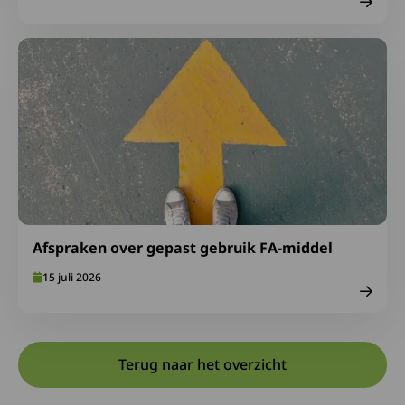
Lees meer over Afspraken over gepast gebruik FA-midde
Afspraken over gepast gebruik FA-middel
15 juli 2026
Terug naar het overzicht