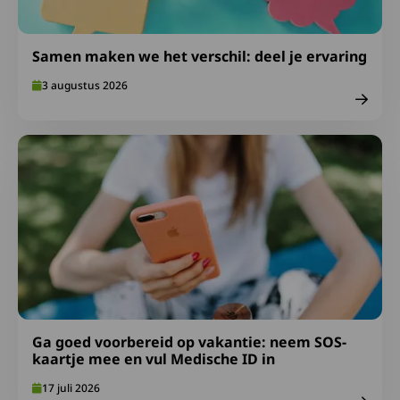
Samen maken we het verschil: deel je ervaring
3 augustus 2026
Lees meer over Ga goed voorbereid op vakantie: neem S
Ga goed voorbereid op vakantie: neem SOS-
kaartje mee en vul Medische ID in
17 juli 2026