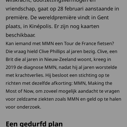
vriendschap, gaat op 28 februari aanstaande in
première. De wereldpremière vindt in Gent
plaats, in Kinépolis. Er zijn nog kaarten
beschikbaar.
Kan iemand met MMN een Tour de France fietsen?
Die vraag hield Clive Phillips al jaren bezig. Clive, een
Brit die al jaren in Nieuw-Zeeland woont, kreeg in
2019 de diagnose MMN, nadat hij al jaren worstelde
met krachtverlies. Hij besloot een stichting op te
richten met dezelfde afkorting: MMN, Making the
Most of Now, om zoveel mogelijk aandacht te vragen
voor zeldzame ziekten zoals MMN en geld op te halen
voor onderzoek.
Een gedurfd plan