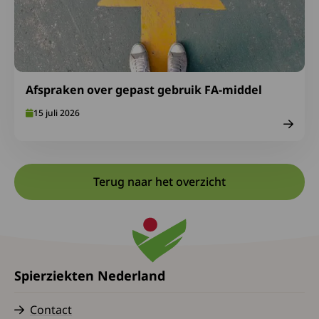
Afspraken over gepast gebruik FA-middel
15 juli 2026
Terug naar het overzicht
Spierziekten Nederland
Contact