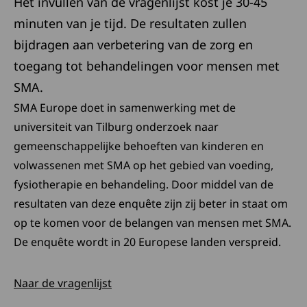
Het invullen van de vragenlijst kost je 30-45
minuten van je tijd. De resultaten zullen
bijdragen aan verbetering van de zorg en
toegang tot behandelingen voor mensen met
SMA.
SMA Europe doet in samenwerking met de
universiteit van Tilburg onderzoek naar
gemeenschappelijke behoeften van kinderen en
volwassenen met SMA op het gebied van voeding,
fysiotherapie en behandeling. Door middel van de
resultaten van deze enquête zijn zij beter in staat om
op te komen voor de belangen van mensen met SMA.
De enquête wordt in 20 Europese landen verspreid.
Deze link opent in een nieuw tabblad
Naar de vragenlijst