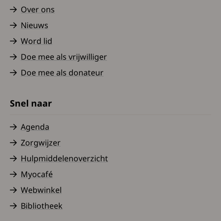
Over ons
Nieuws
Word lid
Doe mee als vrijwilliger
Doe mee als donateur
Snel naar
Agenda
Zorgwijzer
Hulpmiddelenoverzicht
Myocafé
Webwinkel
Bibliotheek