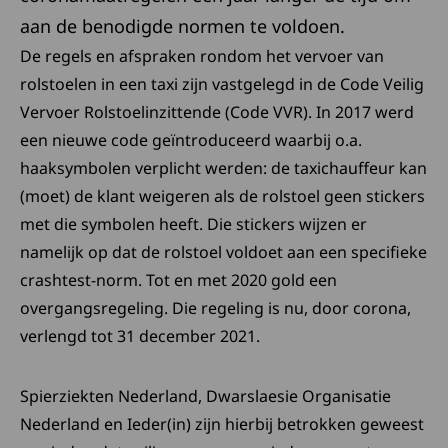
aan de benodigde normen te voldoen.
De regels en afspraken rondom het vervoer van
rolstoelen in een taxi zijn vastgelegd in de Code Veilig
Vervoer Rolstoelinzittende (Code VVR). In 2017 werd
een nieuwe code geïntroduceerd waarbij o.a.
haaksymbolen verplicht werden: de taxichauffeur kan
(moet) de klant weigeren als de rolstoel geen stickers
met die symbolen heeft. Die stickers wijzen er
namelijk op dat de rolstoel voldoet aan een specifieke
crashtest-norm. Tot en met 2020 gold een
overgangsregeling. Die regeling is nu, door corona,
verlengd tot 31 december 2021.
Spierziekten Nederland, Dwarslaesie Organisatie
Nederland en Ieder(in) zijn hierbij betrokken geweest