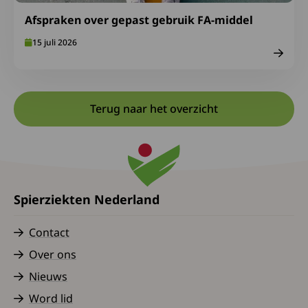
Afspraken over gepast gebruik FA-middel
15 juli 2026
Terug naar het overzicht
Spierziekten Nederland
Contact
Over ons
Nieuws
Word lid