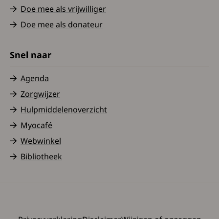
Doe mee als vrijwilliger
Doe mee als donateur
Snel naar
Agenda
Zorgwijzer
Hulpmiddelenoverzicht
Myocafé
Webwinkel
Bibliotheek