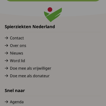
Spierziekten Nederland
Contact
Over ons
Nieuws
Word lid
Doe mee als vrijwilliger
Doe mee als donateur
Snel naar
Agenda