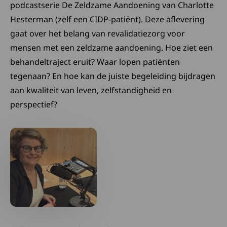
podcastserie De Zeldzame Aandoening van Charlotte
Hesterman (zelf een CIDP-patiënt). Deze aflevering
gaat over het belang van revalidatiezorg voor
mensen met een zeldzame aandoening. Hoe ziet een
behandeltraject eruit? Waar lopen patiënten
tegenaan? En hoe kan de juiste begeleiding bijdragen
aan kwaliteit van leven, zelfstandigheid en
perspectief?