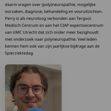
daarin vragen over (poly)neuropathie, mogelijke
oorzaken, diagnose, behandeling en vooruitzichten.
Perry is als neuroloog verbonden aan Tergooi
Medisch Centrum en aan het CIAP expertisecentrum
van UMC Utrecht dat zich onder meer bezighoudt
met onderzoek naar polyneuropathie. Veel leden
kennen hem ook van zijn jaarlijkse bijdrage aan de
Spierziektedag.