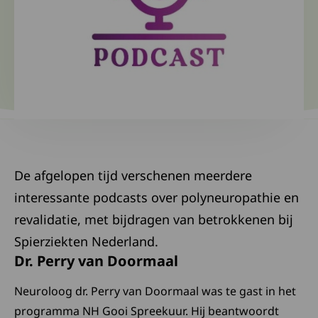
De afgelopen tijd verschenen meerdere
interessante podcasts over polyneuropathie en
revalidatie, met bijdragen van betrokkenen bij
Spierziekten Nederland.
Dr. Perry van Doormaal
Neuroloog dr. Perry van Doormaal was te gast in het
programma NH Gooi Spreekuur. Hij beantwoordt