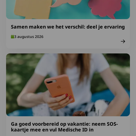
Samen maken we het verschil: deel je ervaring
3 augustus 2026
Lees meer over Ga goed voorbereid op vakantie: neem S
Ga goed voorbereid op vakantie: neem SOS-
kaartje mee en vul Medische ID in