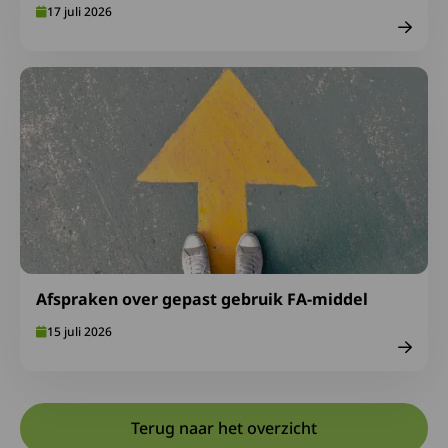
17 juli 2026
Lees meer over Afspraken over gepast gebruik FA-midde
Afspraken over gepast gebruik FA-middel
15 juli 2026
Terug naar het overzicht