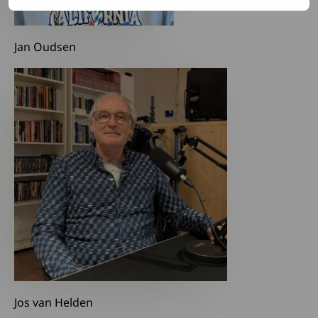
Jan Oudsen
Jos van Helden