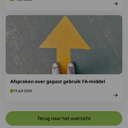
Lees meer over Afspraken over gepast gebruik FA-midde
Afspraken over gepast gebruik FA-middel
15 juli 2026
Terug naar het overzicht