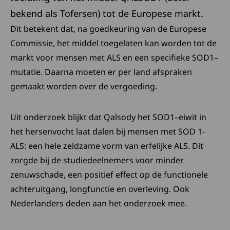
bekend als Tofersen) tot de Europese markt.
Dit betekent dat, na goedkeuring van de Europese
Commissie, het middel toegelaten kan worden tot de
markt voor mensen met ALS en een specifieke SOD1–
mutatie. Daarna moeten er per land afspraken
gemaakt worden over de vergoeding.
Uit onderzoek blijkt dat Qalsody het SOD1–eiwit in
het hersenvocht laat dalen bij mensen met SOD 1-
ALS: een hele zeldzame vorm van erfelijke ALS. Dit
zorgde bij de studiedeelnemers voor minder
zenuwschade, een positief effect op de functionele
achteruitgang, longfunctie en overleving. Ook
Nederlanders deden aan het onderzoek mee.