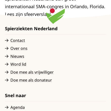
internationaal SMA-congres in Orlando, Florida.
Lees zijn sfeerverslag!
Spierziekten Nederland
Contact
Over ons
Nieuws
Word lid
Doe mee als vrijwilliger
Doe mee als donateur
Snel naar
Agenda