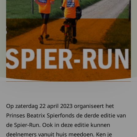
Op zaterdag 22 april 2023 organiseert het
Prinses Beatrix Spierfonds de derde editie van
de Spier-Run. Ook in deze editie kunnen
deelnemers vanuit huis meedoen. Ken je