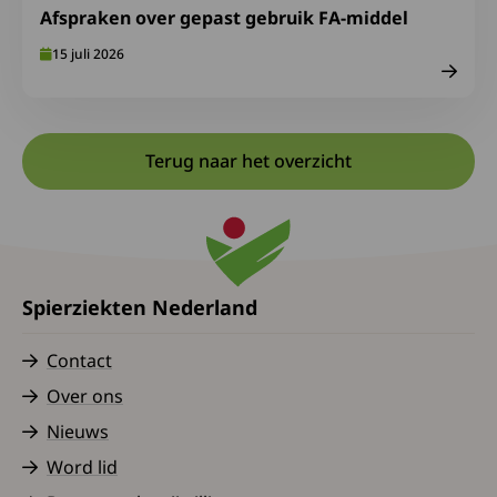
Afspraken over gepast gebruik FA-middel
15 juli 2026
Terug naar het overzicht
Spierziekten Nederland
Contact
Over ons
Nieuws
Word lid