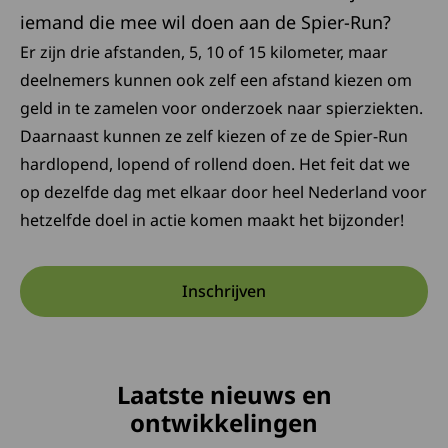
iemand die mee wil doen aan de Spier-Run?
Er zijn drie afstanden, 5, 10 of 15 kilometer, maar
deelnemers kunnen ook zelf een afstand kiezen om
geld in te zamelen voor onderzoek naar spierziekten.
Daarnaast kunnen ze zelf kiezen of ze de Spier-Run
hardlopend, lopend of rollend doen. Het feit dat we
op dezelfde dag met elkaar door heel Nederland voor
hetzelfde doel in actie komen maakt het bijzonder!
Inschrijven
Deze link opent in een nieuw
Laatste nieuws en
ontwikkelingen