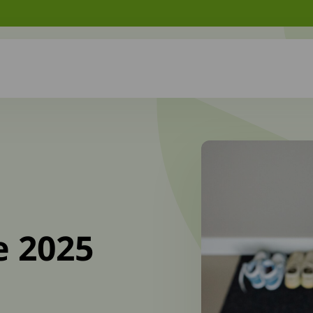
e 2025