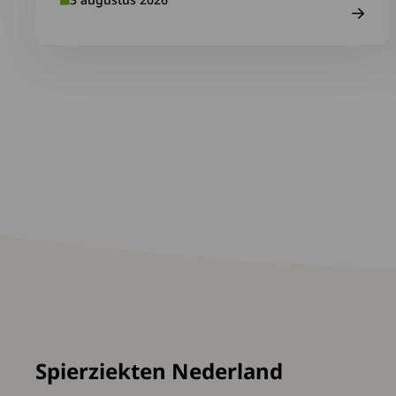
Spierziekten Nederland