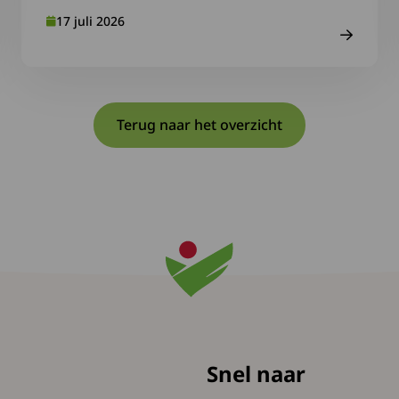
17 juli 2026
Terug naar het overzicht
Snel naar