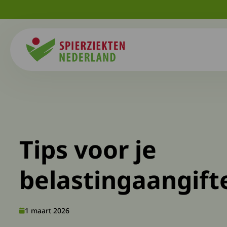
Spierziekten
Tips voor je
belastingaangift
1 maart 2026