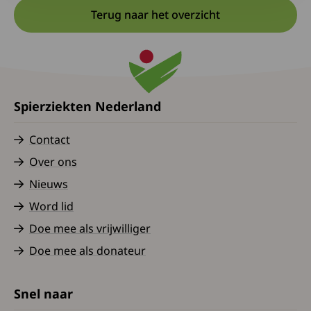
Terug naar het overzicht
Spierziekten Nederland
Contact
Over ons
Nieuws
Word lid
Doe mee als vrijwilliger
Doe mee als donateur
Snel naar