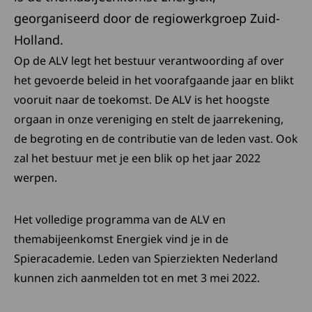
georganiseerd door de regiowerkgroep Zuid-
Holland.
Op de ALV legt het bestuur verantwoording af over
het gevoerde beleid in het voorafgaande jaar en blikt
vooruit naar de toekomst. De ALV is het hoogste
orgaan in onze vereniging en stelt de jaarrekening,
de begroting en de contributie van de leden vast. Ook
zal het bestuur met je een blik op het jaar 2022
werpen.
Het volledige programma van de ALV en
themabijeenkomst Energiek vind je in de
Spieracademie. Leden van Spierziekten Nederland
kunnen zich aanmelden tot en met 3 mei 2022.