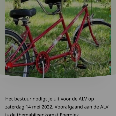
Het bestuur nodigt je uit voor de ALV op
zaterdag 14 mei 2022. Voorafgaand aan de ALV
is de themabijeenkomst Energiek,