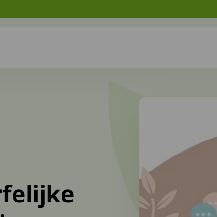
felijke