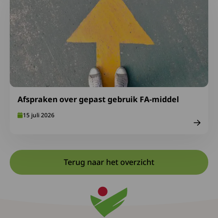
Afspraken over gepast gebruik FA-middel
15 juli 2026
Terug naar het overzicht