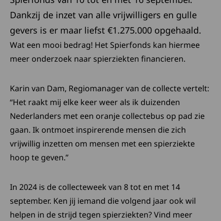
Dankzij de inzet van alle vrijwilligers en gulle
gevers is er maar liefst €1.275.000 opgehaald.
Wat een mooi bedrag! Het Spierfonds kan hiermee
meer onderzoek naar spierziekten financieren.
Karin van Dam, Regiomanager van de collecte vertelt:
“Het raakt mij elke keer weer als ik duizenden
Nederlanders met een oranje collectebus op pad zie
gaan. Ik ontmoet inspirerende mensen die zich
vrijwillig inzetten om mensen met een spierziekte
hoop te geven.”
In 2024 is de collecteweek van 8 tot en met 14
september. Ken jij iemand die volgend jaar ook wil
helpen in de strijd tegen spierziekten? Vind meer