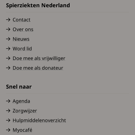
Spierziekten Nederland
Contact
Over ons
Nieuws
Word lid
Doe mee als vrijwilliger
Doe mee als donateur
Snel naar
Agenda
Zorgwijzer
Hulpmiddelenoverzicht
Myocafé