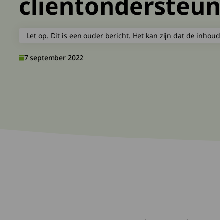
cliëntondersteun
Let op. Dit is een ouder bericht. Het kan zijn dat de inhoud
7 september 2022