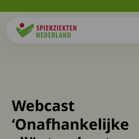
Spierziekten
Webcast
‘Onafhankelijke