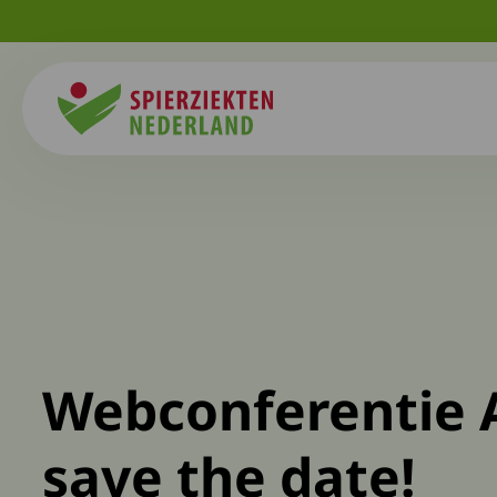
Spierziekten
Webconferentie 
save the date!