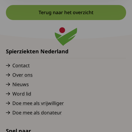
Terug naar het overzicht
Spierziekten Nederland
Contact
Over ons
Nieuws
Word lid
Doe mee als vrijwilliger
Doe mee als donateur
Snel naar