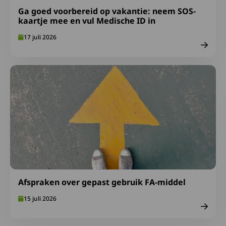
Ga goed voorbereid op vakantie: neem SOS-
kaartje mee en vul Medische ID in
17 juli 2026
Lees meer over Afspraken over gepast gebruik FA-midde
Afspraken over gepast gebruik FA-middel
15 juli 2026