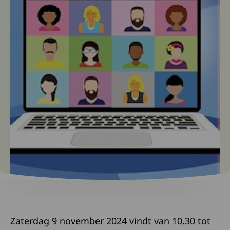
Zaterdag 9 november 2024 vindt van 10.30 tot