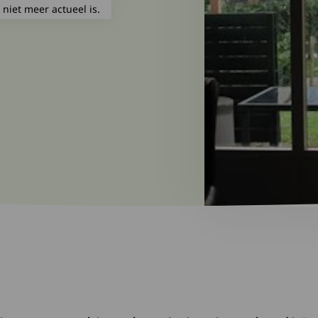
 niet meer actueel is.