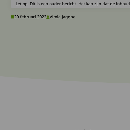
Let op. Dit is een ouder bericht. Het kan zijn dat de inhoud
20 februari 2022
Vimla Jaggoe