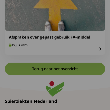
Afspraken over gepast gebruik FA-middel
15 juli 2026
Terug naar het overzicht
Spierziekten Nederland