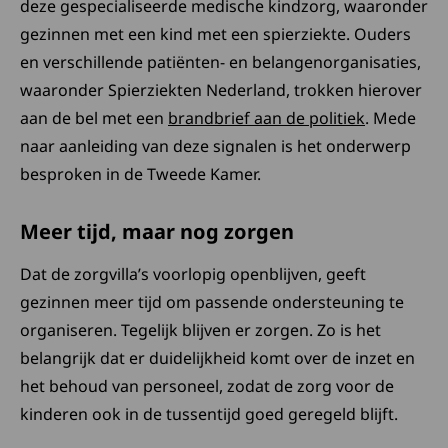
deze gespecialiseerde medische kindzorg, waaronder
gezinnen met een kind met een spierziekte. Ouders
en verschillende patiënten- en belangenorganisaties,
waaronder Spierziekten Nederland, trokken hierover
aan de bel met een
brandbrief aan de politiek
. Mede
naar aanleiding van deze signalen is het onderwerp
besproken in de Tweede Kamer.
Meer tijd, maar nog zorgen
Dat de zorgvilla’s voorlopig openblijven, geeft
gezinnen meer tijd om passende ondersteuning te
organiseren. Tegelijk blijven er zorgen. Zo is het
belangrijk dat er duidelijkheid komt over de inzet en
het behoud van personeel, zodat de zorg voor de
kinderen ook in de tussentijd goed geregeld blijft.