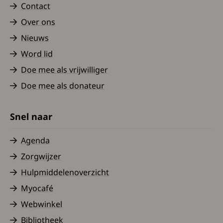
Contact
Over ons
Nieuws
Word lid
Doe mee als vrijwilliger
Doe mee als donateur
Snel naar
Agenda
Zorgwijzer
Hulpmiddelenoverzicht
Myocafé
Webwinkel
Bibliotheek