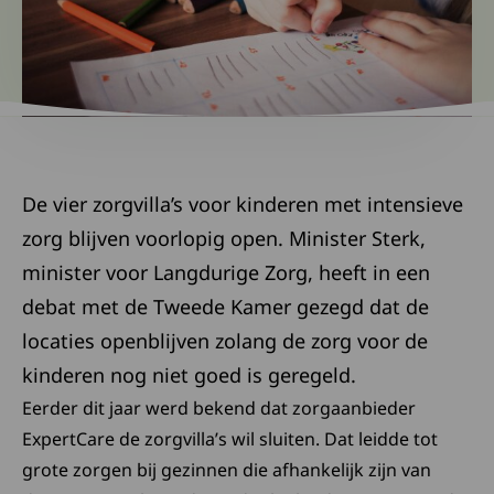
De vier zorgvilla’s voor kinderen met intensieve
zorg blijven voorlopig open. Minister Sterk,
minister voor Langdurige Zorg, heeft in een
debat met de Tweede Kamer gezegd dat de
locaties openblijven zolang de zorg voor de
kinderen nog niet goed is geregeld.
Eerder dit jaar werd bekend dat zorgaanbieder
ExpertCare de zorgvilla’s wil sluiten. Dat leidde tot
grote zorgen bij gezinnen die afhankelijk zijn van