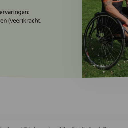
 ervaringen:
en (veer)kracht.