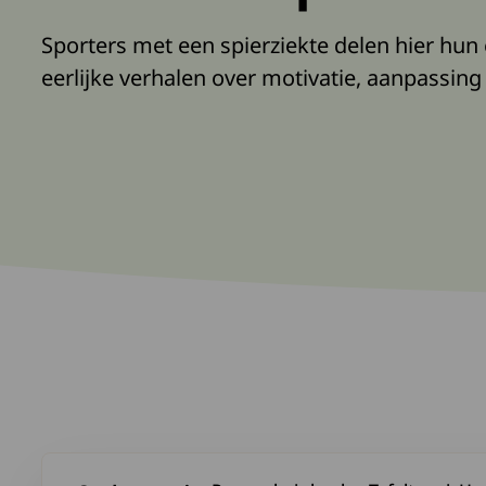
Sporters met een spierziekte delen hier hun
eerlijke verhalen over motivatie, aanpassing 