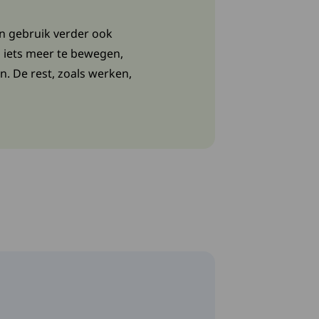
en gebruik verder ook
m iets meer te bewegen,
n. De rest, zoals werken,