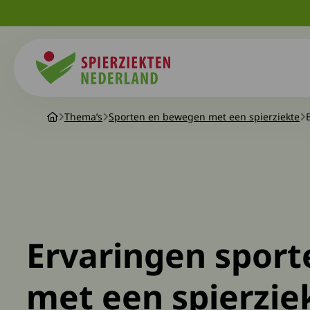
Spierziekten
Thema’s
Sporten en bewegen met een spierziekte
Ervaringen sport
met een spierzie