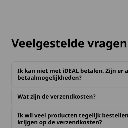
Veelgestelde vragen
Ik kan niet met iDEAL betalen. Zijn er
betaalmogelijkheden?
Wat zijn de verzendkosten?
Ik wil veel producten tegelijk bestellen
krijgen op de verzendkosten?