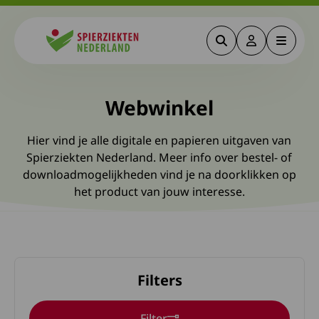
Zoeken
Deze link gaa
Menu
Spierziekten
Webwinkel
Hier vind je alle digitale en papieren uitgaven van
Spierziekten Nederland. Meer info over bestel- of
downloadmogelijkheden vind je na doorklikken op
het product van jouw interesse.
Filters
Filter