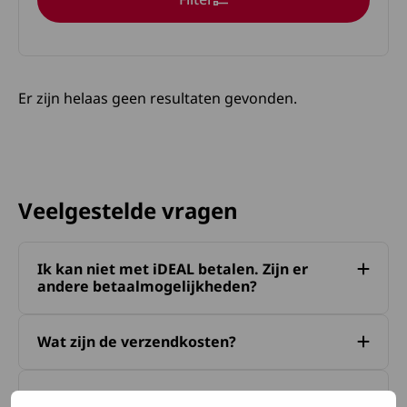
Er zijn helaas geen resultaten gevonden.
Veelgestelde vragen
Ik kan niet met iDEAL betalen. Zijn er
andere betaalmogelijkheden?
Wat zijn de verzendkosten?
Ik wil veel producten tegelijk bestellen.