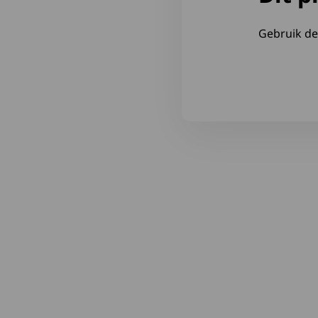
Gebruik d