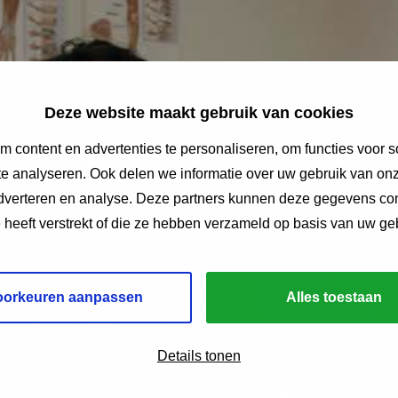
Deze website maakt gebruik van cookies
 content en advertenties te personaliseren, om functies voor s
e analyseren. Ook delen we informatie over uw gebruik van onz
adverteren en analyse. Deze partners kunnen deze gegevens c
e heeft verstrekt of die ze hebben verzameld op basis van uw ge
oorkeuren aanpassen
Alles toestaan
Details tonen