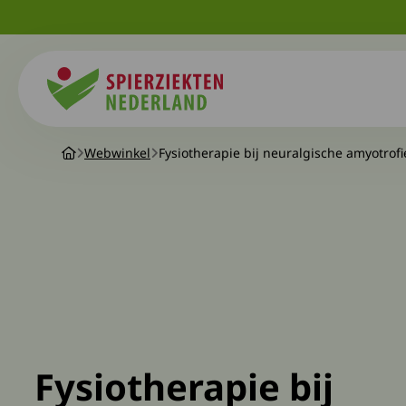
Spierziekten
Webwinkel
Fysiotherapie bij neuralgische amyotrofi
Fysiotherapie bij