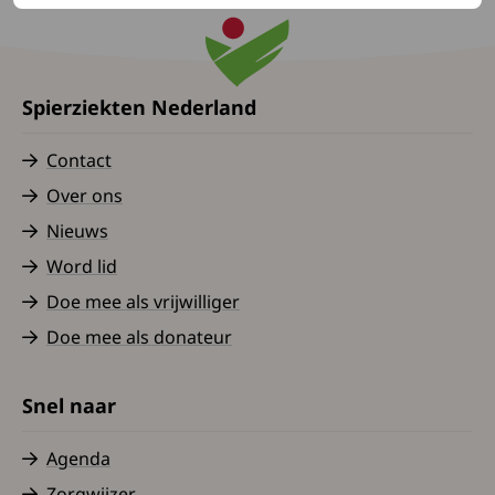
Spierziekten Nederland
Contact
Over ons
Nieuws
Word lid
Doe mee als vrijwilliger
Doe mee als donateur
Snel naar
Agenda
Zorgwijzer