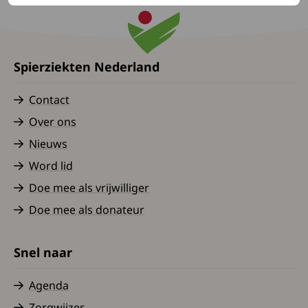
Spierziekten Nederland
Contact
Over ons
Nieuws
Word lid
Doe mee als vrijwilliger
Doe mee als donateur
Snel naar
Agenda
Zorgwijzer