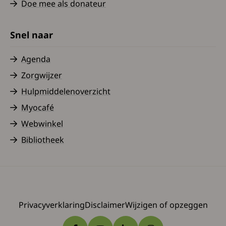
Doe mee als donateur
Snel naar
Agenda
Zorgwijzer
Hulpmiddelenoverzicht
Myocafé
Webwinkel
Bibliotheek
Privacyverklaring
Disclaimer
Wijzigen of opzeggen