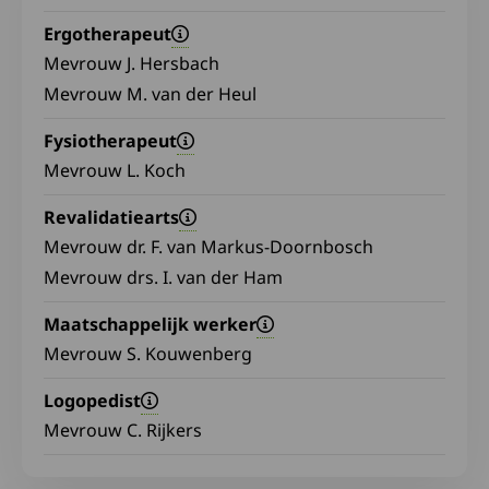
Ergotherapeut
Mevrouw J. Hersbach
Mevrouw M. van der Heul
Fysiotherapeut
Mevrouw L. Koch
Revalidatiearts
Mevrouw dr. F. van Markus-Doornbosch
Mevrouw drs. I. van der Ham
Maatschappelijk werker
Mevrouw S. Kouwenberg
Logopedist
Mevrouw C. Rijkers