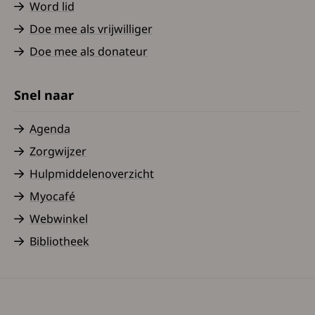
Word lid
Doe mee als vrijwilliger
Doe mee als donateur
Snel naar
Agenda
Zorgwijzer
Hulpmiddelenoverzicht
Myocafé
Webwinkel
Bibliotheek