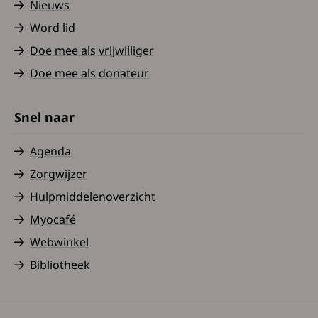
Nieuws
Word lid
Doe mee als vrijwilliger
Doe mee als donateur
Snel naar
Agenda
Zorgwijzer
Hulpmiddelenoverzicht
Myocafé
Webwinkel
Bibliotheek