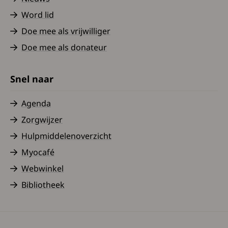
Word lid
Doe mee als vrijwilliger
Doe mee als donateur
Snel naar
Agenda
Zorgwijzer
Hulpmiddelenoverzicht
Myocafé
Webwinkel
Bibliotheek