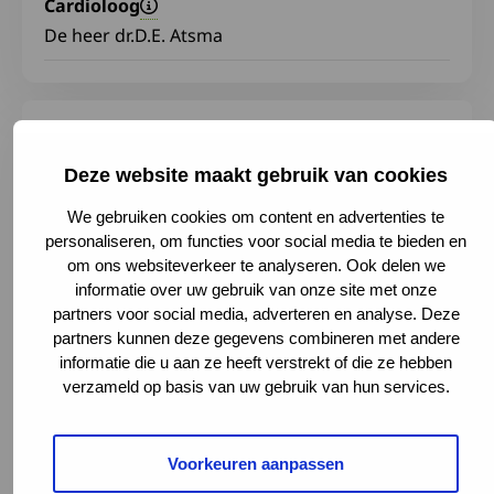
Cardioloog
De heer dr.D.E. Atsma
Deze website maakt gebruik van cookies
We gebruiken cookies om content en advertenties te
personaliseren, om functies voor social media te bieden en
om ons websiteverkeer te analyseren. Ook delen we
informatie over uw gebruik van onze site met onze
partners voor social media, adverteren en analyse. Deze
partners kunnen deze gegevens combineren met andere
informatie die u aan ze heeft verstrekt of die ze hebben
verzameld op basis van uw gebruik van hun services.
Albinusdreef 2, 2300 RC Leiden,
Voorkeuren aanpassen
Netherlands