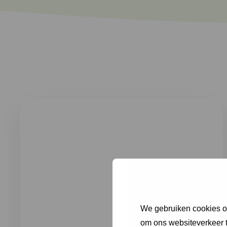
We gebruiken cookies om
om ons websiteverkeer t