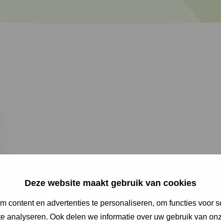
Deze website maakt gebruik van cookies
 content en advertenties te personaliseren, om functies voor s
e analyseren. Ook delen we informatie over uw gebruik van onz