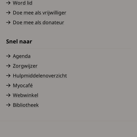
Word lid
Doe mee als vrijwilliger
Doe mee als donateur
Snel naar
Agenda
Zorgwijzer
Hulpmiddelenoverzicht
Myocafé
Webwinkel
Bibliotheek