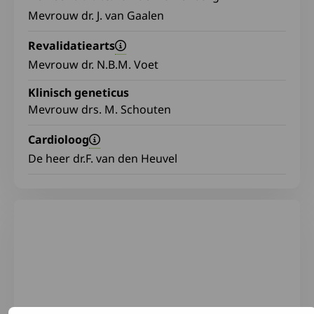
Mevrouw dr. J. van Gaalen
Revalidatiearts
Mevrouw dr. N.B.M. Voet
Klinisch geneticus
Mevrouw drs. M. Schouten
Cardioloog
De heer dr.F. van den Heuvel