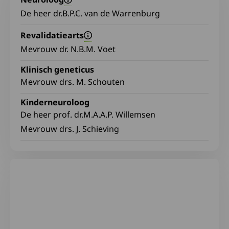
De heer dr.B.P.C. van de Warrenburg
Revalidatiearts
Mevrouw dr. N.B.M. Voet
Klinisch geneticus
Mevrouw drs. M. Schouten
Kinderneuroloog
De heer prof. dr.M.A.A.P. Willemsen
Mevrouw drs. J. Schieving