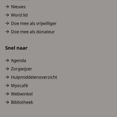
Nieuws
Word lid
Doe mee als vrijwilliger
Doe mee als donateur
Snel naar
Agenda
Zorgwijzer
Hulpmiddelenoverzicht
Myocafé
Webwinkel
Bibliotheek