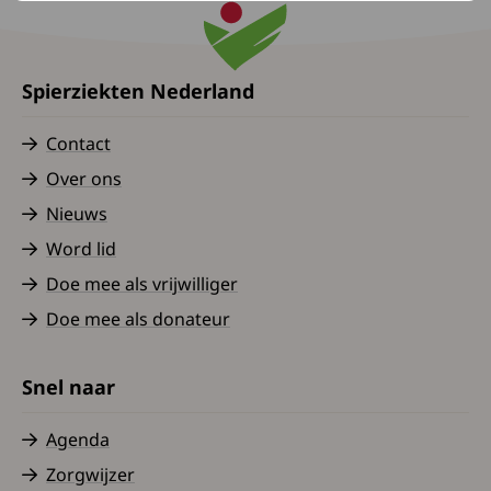
Spierziekten Nederland
Contact
Over ons
Nieuws
Word lid
Doe mee als vrijwilliger
Doe mee als donateur
Snel naar
Agenda
Zorgwijzer