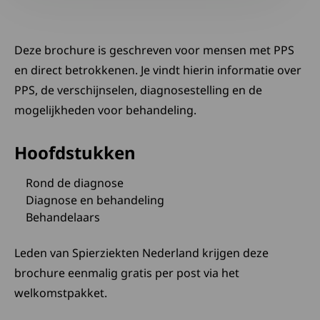
Deze brochure is geschreven voor mensen met PPS
en direct betrokkenen. Je vindt hierin informatie over
PPS, de verschijnselen, diagnosestelling en de
mogelijkheden voor behandeling.
Hoofdstukken
Rond de diagnose
Diagnose en behandeling
Behandelaars
Leden van Spierziekten Nederland krijgen deze
brochure eenmalig gratis per post via het
welkomstpakket.