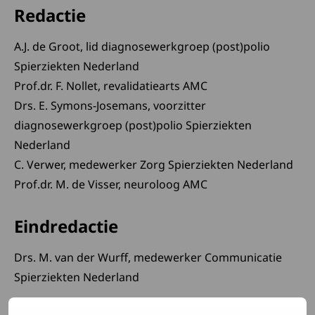
Redactie
A.J. de Groot, lid diagnosewerkgroep (post)polio
Spierziekten Nederland
Prof.dr. F. Nollet, revalidatiearts AMC
Drs. E. Symons-Josemans, voorzitter
diagnosewerkgroep (post)polio Spierziekten
Nederland
C. Verwer, medewerker Zorg Spierziekten Nederland
Prof.dr. M. de Visser, neuroloog AMC
Eindredactie
Drs. M. van der Wurff, medewerker Communicatie
Spierziekten Nederland