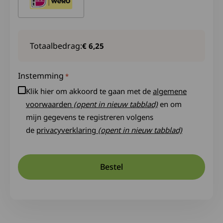
Totaalbedrag:
Instemming
*
Klik hier om akkoord te gaan met de
algemene
voorwaarden
(opent in nieuw tabblad)
en om
mijn gegevens te registreren volgens
de
privacyverklaring
(opent in nieuw tabblad)
Bestel